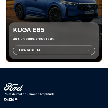
KUGA E85
35€ un plein, c'est tout.
Lire la suite
Point de vente du Groupe Amplitude