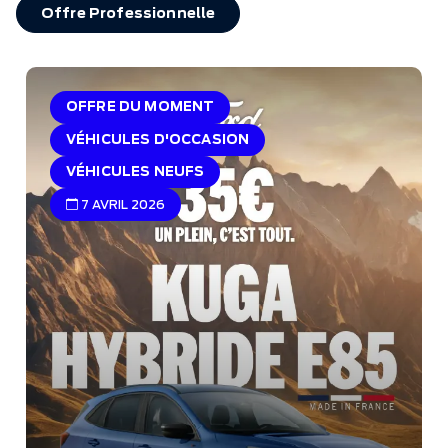
Offre Professionnelle
OFFRE DU MOMENT
VÉHICULES D'OCCASION
VÉHICULES NEUFS
7 AVRIL 2026