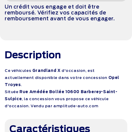
Un crédit vous engage et doit être
remboursé. Vérifiez vos capacités de
remboursement avant de vous engager.
Description
Ce véhicules
Grandland X
d'occasion, est
actuellement disponible dans votre concession
Opel
Troyes
.
Située
Rue Amédée Bollée 10600 Barberey-Saint-
Sulpice
, la concession vous propose ce véhicule
d'occasion. Vendu par amplitude-auto.com
Caractéristiques