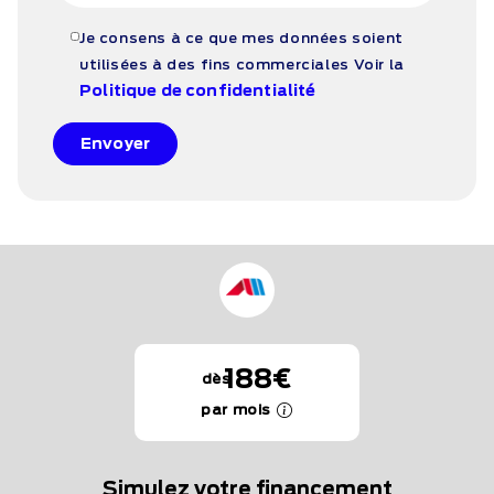
Je consens à ce que mes données soient
utilisées à des fins commerciales
Voir la
Politique de confidentialité
Envoyer
188€
dès
par mois
Simulez votre financement