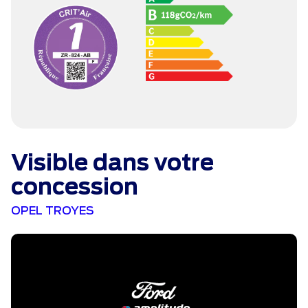
Visible dans votre
concession
OPEL TROYES