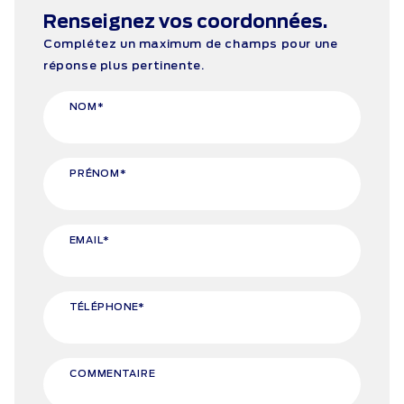
Renseignez vos coordonnées.
Complétez un maximum de champs pour une
réponse plus pertinente.
NOM*
PRÉNOM*
EMAIL*
TÉLÉPHONE*
COMMENTAIRE