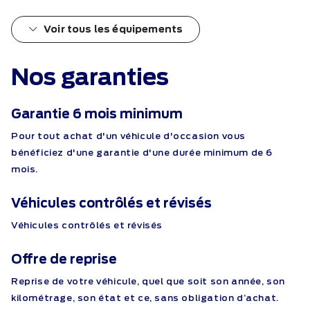
Voir tous les équipements
Nos garanties
Garantie 6 mois minimum
Pour tout achat d'un véhicule d'occasion vous
bénéficiez d'une garantie d'une durée minimum de 6
mois.
Véhicules contrôlés et révisés
Véhicules contrôlés et révisés
Offre de reprise
Reprise de votre véhicule, quel que soit son année, son
kilométrage, son état et ce, sans obligation d’achat.