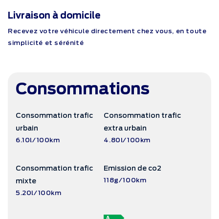
Livraison à domicile
Recevez votre véhicule directement chez vous, en toute
simplicité et sérénité
Consommations
Consommation trafic
Consommation trafic
urbain
extra urbain
6.10l/100km
4.80l/100km
Consommation trafic
Emission de co2
118g/100km
mixte
5.20l/100km