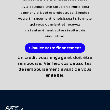
Il y a toujours une solution simple pour
donner vie à votre projet auto. Simulez
votre financement, choisissez la formule
qui vous convient et recevez
instantanément votre résultat de
simulation.
Simulez votre financement
Un crédit vous engage et doit être
remboursé. Vérifiez vos capacités
de remboursement avant de vous
engager.