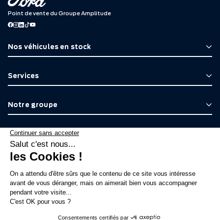
Point de vente du Groupe Amplitude
Nos véhicules en stock
Services
Notre groupe
Promotions
Actualités
Mentions légales
Plan du site
Politique de confidentialité
Nous contacter
Gestion des cookies
Gestion du consentement