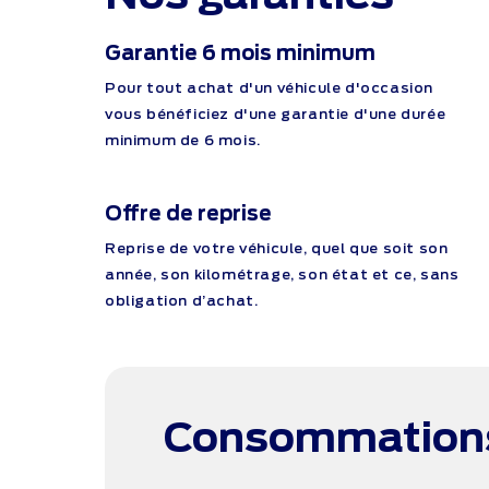
Garantie 6 mois minimum
Pour tout achat d'un véhicule d'occasion
vous bénéficiez d'une garantie d'une durée
minimum de 6 mois.
Offre de reprise
Reprise de votre véhicule, quel que soit son
année, son kilométrage, son état et ce, sans
obligation d’achat.
Consommation