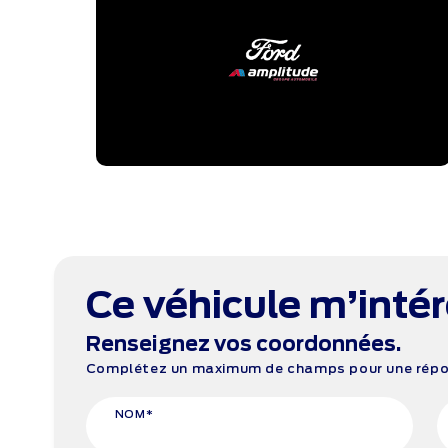
Ce véhicule m’inté
Renseignez vos coordonnées.
Complétez un maximum de champs pour une répon
NOM*