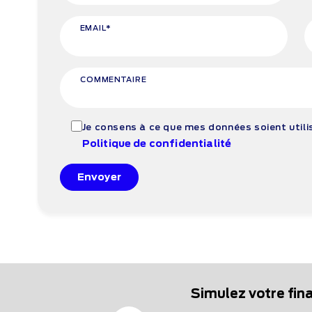
EMAIL*
COMMENTAIRE
Je consens à ce que mes données soient util
Politique de confidentialité
Envoyer
Simulez votre fi