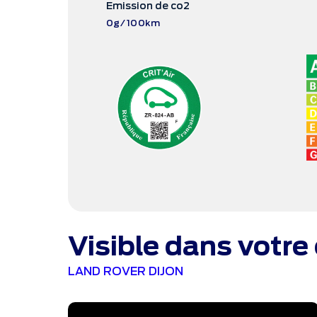
Emission de co2
0g/100km
Visible dans votre
LAND ROVER DIJON