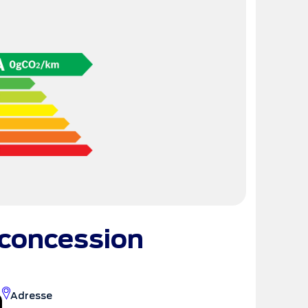
concession
Adresse