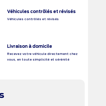
Véhicules contrôlés et révisés
Véhicules contrôlés et révisés
Livraison à domicile
Recevez votre véhicule directement chez
vous, en toute simplicité et sérénité
s