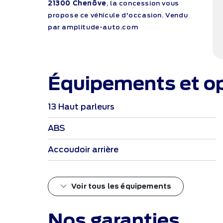
21300 Chenôve
, la concession vous
propose ce véhicule d'occasion. Vendu
par amplitude-auto.com
Équipements et o
13 Haut parleurs
ABS
Accoudoir arrière
Voir tous les équipements
Nos garanties