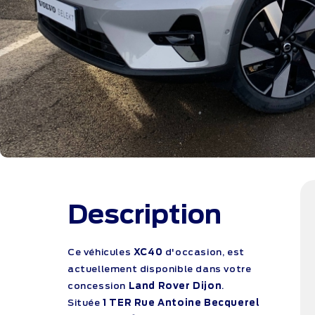
Description
Ce véhicules
XC40
d'occasion, est
actuellement disponible dans votre
concession
Land Rover Dijon
.
Située
1 TER Rue Antoine Becquerel